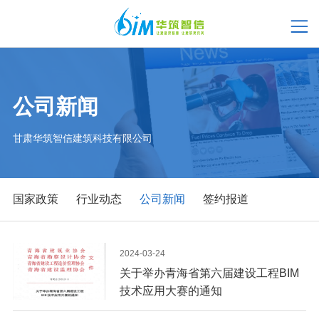
公司新闻
甘肃华筑智信建筑科技有限公司
国家政策
行业动态
公司新闻
签约报道
2024-03-24
关于举办青海省第六届建设工程BIM
技术应用大赛的通知