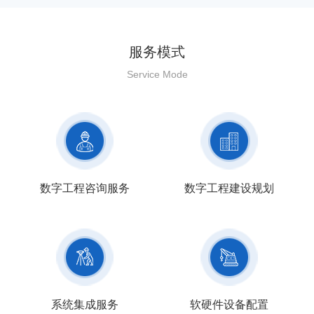
服务模式
Service Mode
数字工程咨询服务
数字工程建设规划
系统集成服务
软硬件设备配置