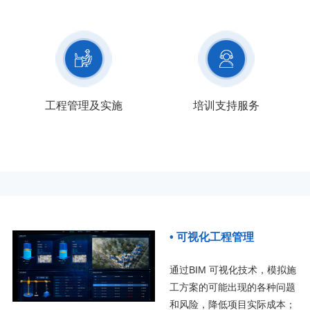
工程管理及实施
培训支持服务
• 可视化工程管理
通过BIM 可视化技术，模拟施
工方案的可能出现的各种问题
和风险，降低项目实际成本；