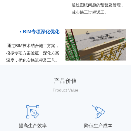
通过图纸问题的预警及管理，
减少施工过程返工。
• BIM专项深化优化
通过BIM技术结合施工方案，
模拟专项方案
验证，深化方案
深度，优化实施流程及工艺。
产品价值
Product Value
提高生产效率
降低生产成本