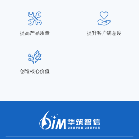
提高产品质量
提升客户满意度
创造核心价值