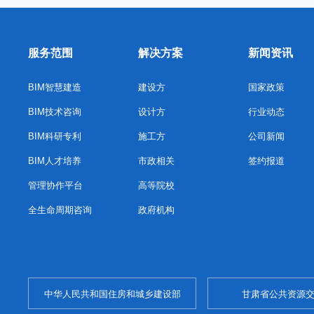
服务范围
解决方案
新闻资讯
BIM智慧建造
建设方
国家政策
BIM技术咨询
设计方
行业动态
BIM科研专利
施工方
公司新闻
BIM人才培养
市政相关
签约报道
管理协作平台
高等院校
全生命周期咨询
政府机构
中华人民共和国住房和城乡建设部
甘肃省公共资源