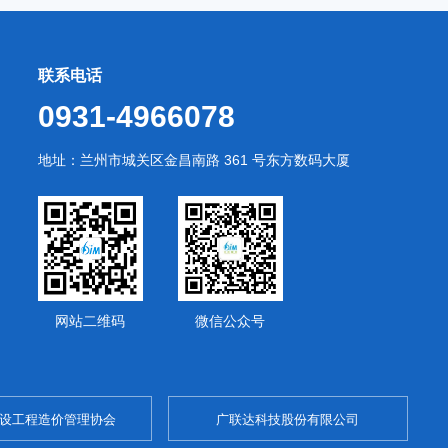
联系电话
0931-4966078
地址：兰州市城关区金昌南路 361 号东方数码大厦
网站二维码
微信公众号
设工程造价管理协会
广联达科技股份有限公司