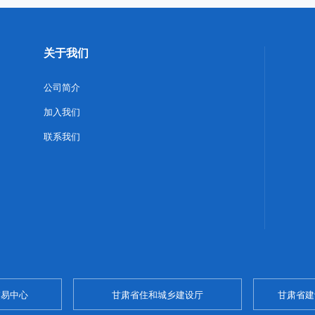
关于我们
公司简介
加入我们
联系我们
交易中心
甘肃省住和城乡建设厅
甘肃省建