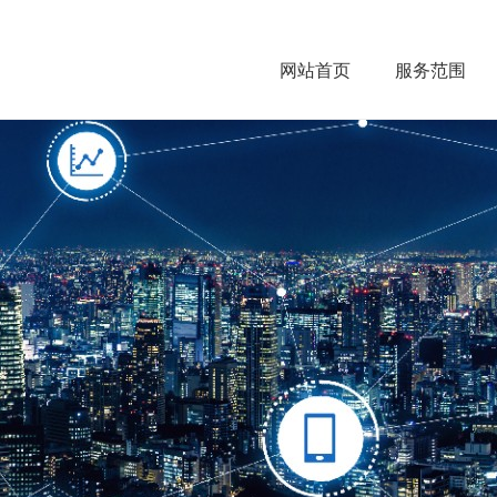
网站首页
服务范围