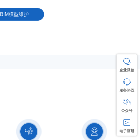
BIM模型维护
企业微信
服务热线
公众号
电子画册