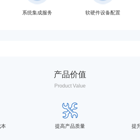
系统集成服务
软硬件设备配置
产品价值
Product Value
成本
提高产品质量
提