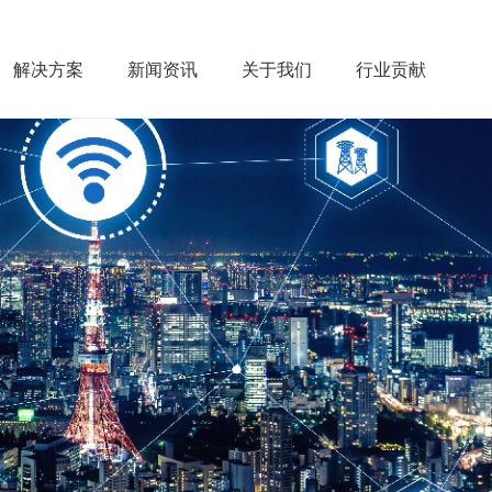
解决方案
新闻资讯
关于我们
行业贡献