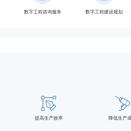
数字工程咨询服务
数字工程建设规划
提高生产效率
降低生产