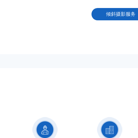
倾斜摄影服务