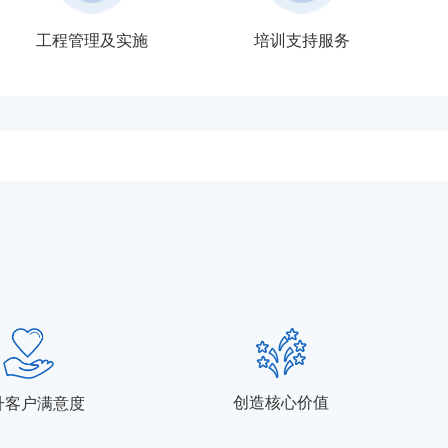
工程管理及实施
培训支持服务
创造核心价值
升客户满意度