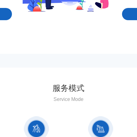
服务模式
Service Mode