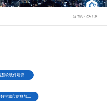
首页
> 政府机构
智慧软硬件建设
数字城市信息加工