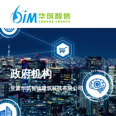
政府机构
甘肃华筑智信建筑科技有限公司