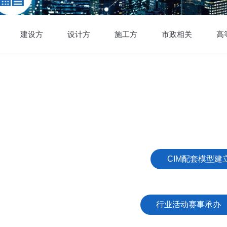
建设方
设计方
施工方
市政相关
高
CIM配套模型建
行业活动赛事承办