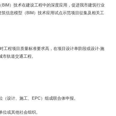
（BIM）技术在建设工程中的深度应用，促进我市建筑行业
度建筑信息模型（BIM）技术应用试点示范项目征集及相关工
工程项目质量标准要求高，在项目设计单阶段或设计-施
城市轨道交通工程。
（设计、施工、EPC）组成联合体申报。
单位或其他社会组织。