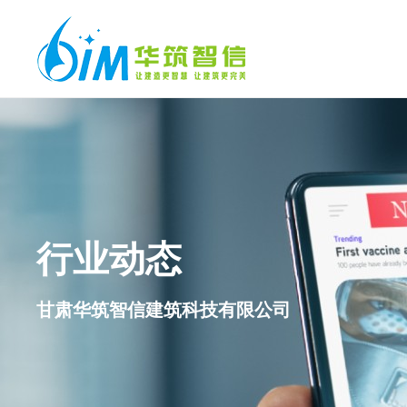
行业动态
甘肃华筑智信建筑科技有限公司