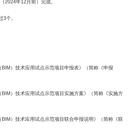
2024年12月前）完成。
过3个。
（BIM）技术应用试点示范项目申报表》（简称《申报
（BIM）技术应用试点示范项目实施方案》（简称《实施方
（BIM）技术应用试点示范项目联合申报说明》（简称《联