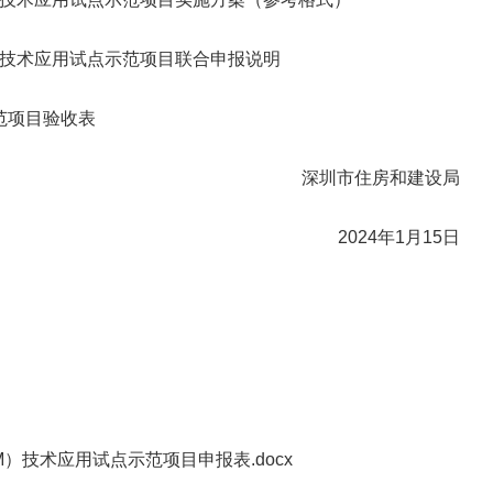
M）技术应用试点示范项目联合申报说明
范项目验收表
深圳市住房和建设局
2024年1月15日
IM）技术应用试点示范项目申报表.docx