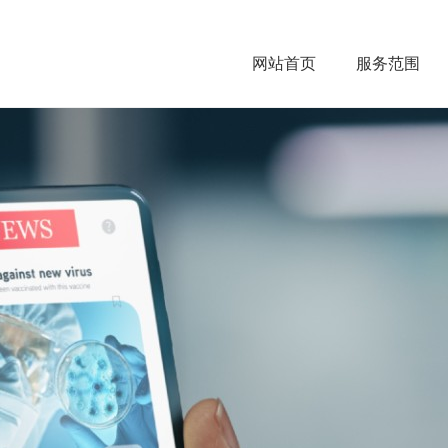
网站首页
服务范围