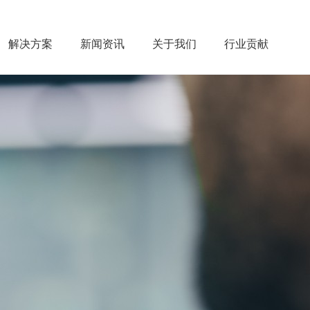
解决方案
新闻资讯
关于我们
行业贡献