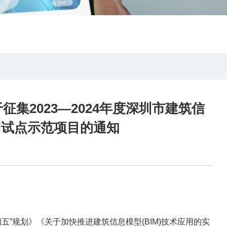
集2023—2024年度深圳市建筑信
用试点示范项目的通知
规划》《关于加快推进建筑信息模型(BIM)技术应用的实