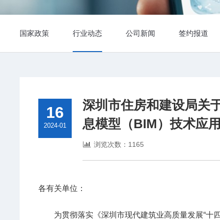
国家政策
行业动态
公司新闻
签约报道
深圳市住房和建设局关于征
16
息模型（BIM）技术应
2024-01
浏览次数：1165
各有关单位：
为贯彻落实《深圳市现代建筑业高质量发展“十四五”