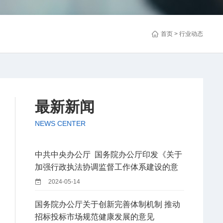
首页
> 行业动态
最新新闻
NEWS CENTER
中共中央办公厅 国务院办公厅印发《关于
加强行政执法协调监督工作体系建设的意
见》
2024-05-14
国务院办公厅关于创新完善体制机制 推动
招标投标市场规范健康发展的意见