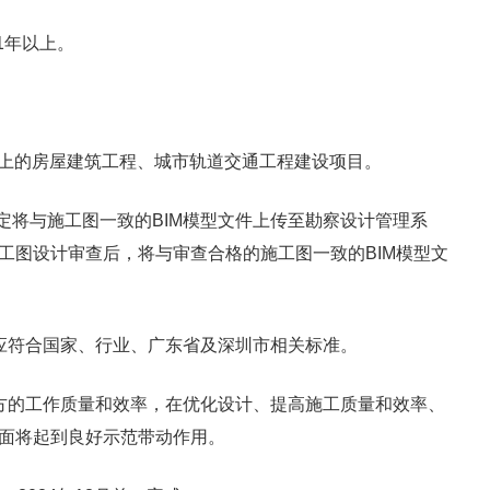
1年以上。
上的房屋建筑工程、城市轨道交通工程建设项目。
将与施工图一致的BIM模型文件上传至勘察设计管理系
工图设计审查后，将与审查合格的施工图一致的BIM模型文
应符合国家、行业、广东省及深圳市相关标准。
方的工作质量和效率，在优化设计、提高施工质量和效率、
面将起到良好示范带动作用。