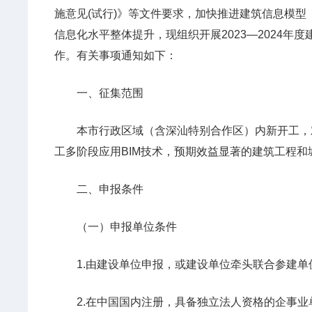
施意见(试行)》等文件要求，加快推进建筑信息模型
信息化水平整体提升，现组织开展2023—2024年
作。有关事项通知如下：
一、征集范围
本市行政区域（含深汕特别合作区）内新开工，对
工多阶段应用BIM技术，预期效益显著的建筑工程和
二、申报条件
（一）申报单位条件
1.由建设单位申报，或建设单位牵头联合参建单位
2.在中国国内注册，具备独立法人资格的企事业