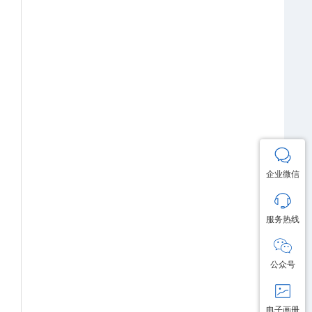
企业微信
服务热线
公众号
电子画册