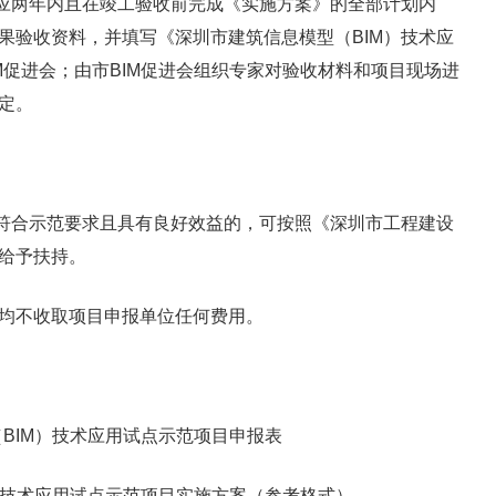
应两年内且在竣工验收前完成《实施方案》的全部计划内
果验收资料，并填写《深圳市建筑信息模型（BIM）技术应
M促进会；由市BIM促进会组织专家对验收材料和项目现场进
定。
符合示范要求且具有良好效益的，可按照《深圳市工程建设
给予扶持。
均不收取项目申报单位任何费用。
（BIM）技术应用试点示范项目申报表
M）技术应用试点示范项目实施方案（参考格式）