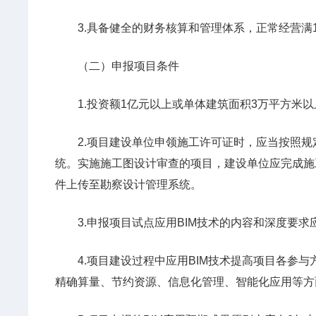
3.具备健全的财务核算和管理体系，正常经营满
（二）申报项目条件
1.投资额1亿元以上或单体建筑面积3万平方米以
2.项目建设单位申领施工许可证时，应当按照规定
统。实施施工图设计审查的项目，建设单位应完成施
件上传至勘察设计管理系统。
3.申报项目试点应用BIM技术的内容和深度要求
4.项目建设过程中应用BIM技术提高项目各参与
精确算量、节约资源、信息化管理、智能化应用等方