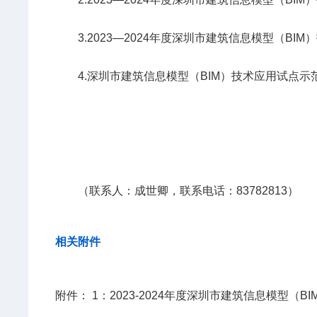
3.2023—2024年度深圳市建筑信息模型（BI
4.深圳市建筑信息模型（BIM）技术应用试点示
（联系人：成世卿，联系电话：83782813）
相关附件
附件：
1：2023-2024年度深圳市建筑信息模型（B