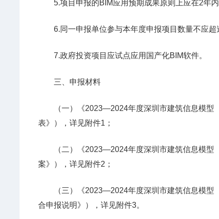
5.项目申报的BIM应用预期成果原则上应在2年内（
6.同一申报单位参与本年度申报项目数量不应超
7.政府投资项目应试点应用国产化BIM软件。
三、申报材料
（一）《2023—2024年度深圳市建筑信息模型
表》），详见附件1；
（二）《2023—2024年度深圳市建筑信息模型
案》），详见附件2；
（三）《2023—2024年度深圳市建筑信息模型
合申报说明》），详见附件3。