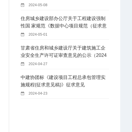
2024-05-08
住房城乡建设部办公厅关于工程建设强制
性国 家规范《数据中心项目规范（征求意
见稿）》 公开征求意见的通知
2024-05-01
甘肃省住房和城乡建设厅关于建筑施工企
业安全生产许可证审查意见的公示（2024
年第17批）
2024-04-27
中建协团标《建设项目工程总承包管理实
施规程(征求意见稿)》征求意见
2024-04-23