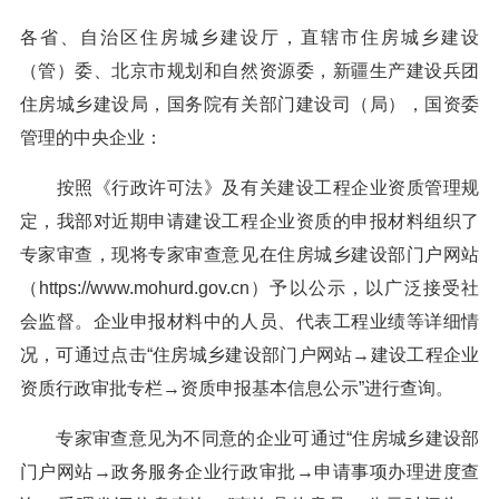
各省、自治区住房城乡建设厅，直辖市住房城乡建设
（管）委、北京市规划和自然资源委，新疆生产建设兵团
住房城乡建设局，国务院有关部门建设司（局），国资委
管理的中央企业：
按照《行政许可法》及有关建设工程企业资质管理规
定，我部对近期申请建设工程企业资质的申报材料组织了
专家审查，现将专家审查意见在住房城乡建设部门户网站
（https://www.mohurd.gov.cn）予以公示，以广泛接受社
会监督。企业申报材料中的人员、代表工程业绩等详细情
况，可通过点击“住房城乡建设部门户网站→建设工程企业
资质行政审批专栏→资质申报基本信息公示”进行查询。
专家审查意见为不同意的企业可通过“住房城乡建设部
门户网站→政务服务企业行政审批→申请事项办理进度查