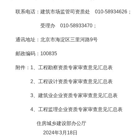
联系电话：建筑市场监管司资质处 010-58934626；
受理办 010-58933470；
通讯地址：北京市海淀区三里河路9号
邮政编码：100835
附件：1、工程勘察资质专家审查意见汇总表
2、工程设计资质专家审查意见汇总表
3、建筑业企业资质专家审查意见汇总表
4、工程监理企业资质专家审查意见汇总表
住房城乡建设部办公厅
2024年3月18日