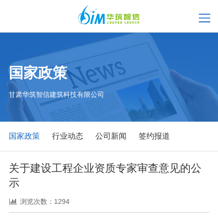
附件下载
国家政策
甘肃华筑智信建筑科技有限公司
国家政策
行业动态
公司新闻
签约报道
关于建设工程企业资质专家审查意见的公
示
浏览次数：1294