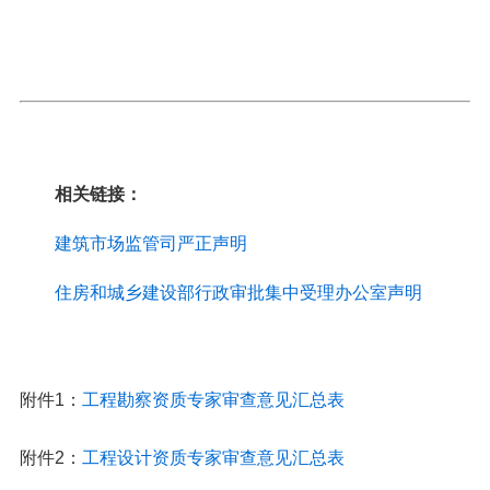
相关链接：
建筑市场监管司严正声明
住房和城乡建设部行政审批集中受理办公室声明
附件1：
工程勘察资质专家审查意见汇总表
附件2：
工程设计资质专家审查意见汇总表