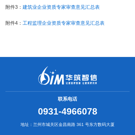
附件3：
建筑业企业资质专家审查意见汇总表
附件4：
工程监理企业资质专家审查意见汇总表
联系电话
0931-4966078
地址：兰州市城关区金昌南路 361 号东方数码大厦