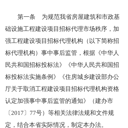
第一条
为规范我省房屋建筑和市政基
础设施工程建设项目招标代理市场秩序，加
强工程建设项目招标代理机构（以下简称招
标代理机构）事中事后监管，根据《中华人
民共和国招标投标法》《中华人民共和国招
标投标法实施条例》《住房城乡建设部办公
厅关于取消工程建设项目招标代理机构资格
认定加强事中事后监管的通知》（建办市
〔
2017〕77号）等相关法律法规和文件规
定，结合本省实际情况，制定本办法。