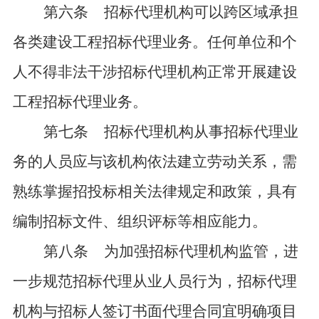
第六条
招标代理机构可以跨区域承担
各类建设工程招标代理业务。任何单位和个
人不得非法干涉招标代理机构正常开展建设
工程招标代理业务。
第七条
招标代理机构从事招标代理业
务的人员应与该机构依法建立劳动关系，需
熟练掌握招投标相关法律规定和政策，具有
编制招标文件、组织评标等相应能力。
第八条
为加强招标代理机构监管，进
一步规范招标代理从业人员行为，招标代理
机构与招标人签订书面代理合同宜明确项目