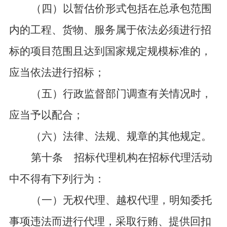
（四）以暂估价形式包括在总承包范围
内的工程、货物、服务属于依法必须进行招
标的项目范围且达到国家规定规模标准的，
应当依法进行招标；
（五）行政监督部门调查有关情况时，
应当予以配合；
（六）法律、法规、规章的其他规定。
第十条
招标代理机构在招标代理活动
中不得有下列行为：
（一）无权代理、越权代理，明知委托
事项违法而进行代理，采取行贿、提供回扣