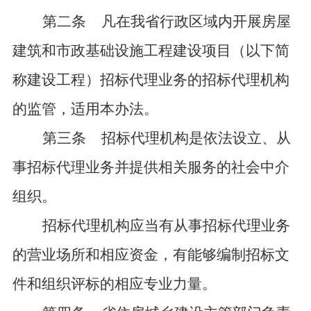
第二条
凡在我省行政区域内开展房屋
建筑和市政基础设施工程建设项目（以下简
称建设工程）招标代理业务的招标代理机构
的监管，适用本办法。
第三条
招标代理机构是依法设立、从
事招标代理业务并提供相关服务的社会中介
组织。
招标代理机构应当有从事招标代理业务
的营业场所和相应资金，有能够编制招标文
件和组织评标的相应专业力量。