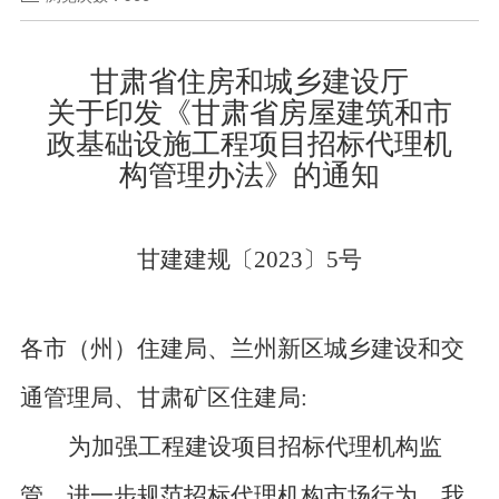
甘肃省住房和城乡建设厅
关于印发《甘肃省房屋建筑和市
政基础设施工程项目招标代理机
构管理办法》的通知
甘建建规〔
2023〕5号
各市（州）住建局、兰州新区城乡建设和交
通管理局、甘肃矿区住建局
:
为加强工程建设项目招标代理机构监
管，进一步规范招标代理机构市场行为，我