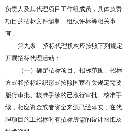
负责人及其代理项目工作组成员，具体负责
项目的招标文件编制、组织评标等相关事
宜。
第九条
招标代理机构应按照下列规定
开展招标代理活动：
（一）确定招标项目、招标范围、招标
方式和招标组织形式按照国家有关规定需要
履行审批、核准手续的已履行审批、核准手
续，相应资金或者资金来源已经落实，在代
理项目施工招标时有招标所需的设计图纸及