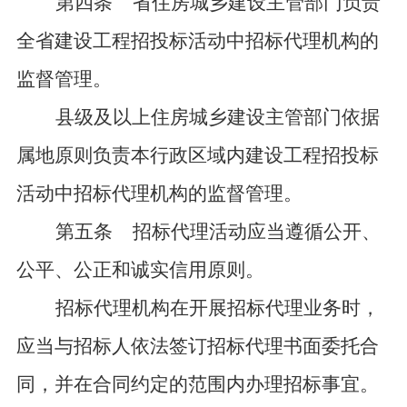
第四条
省住房城乡建设主管部门负责
全省建设工程招投标活动中招标代理机构的
监督管理。
县级及以上住房城乡建设主管部门依据
属地原则负责本行政区域内建设工程招投标
活动中招标代理机构的监督管理。
第五条
招标代理活动应当遵循公开、
公平、公正和诚实信用原则。
招标代理机构在开展招标代理业务时，
应当与招标人依法签订招标代理书面委托合
同，并在合同约定的范围内办理招标事宜。