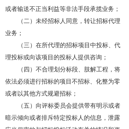
或者输送不正当利益等非法手段承揽业务；
（二）未经招标人同意，转让招标代理
业务；
（三）在所代理的招标项目中投标、代
理投标或向该项目的投标人提供咨询；
（四）不合理划分标段、肢解工程，将
依法必须进行招标的项目不招标、化整为零
或者以其他方式规避招标；
（五）向评标委员会提供带有明示或者
暗示倾向或者排斥特定投标人的信息，泄露