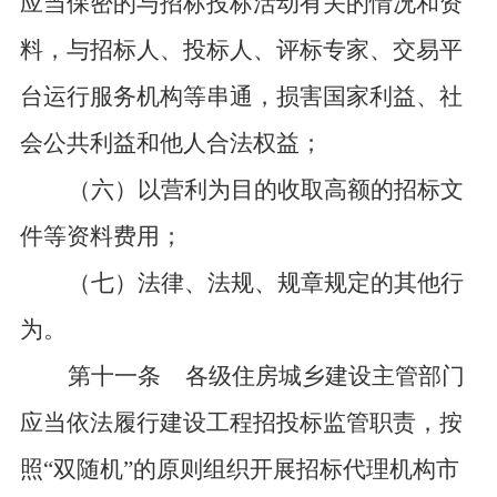
应当保密的与招标投标活动有关的情况和资
料，与招标人、投标人、评标专家、交易平
台运行服务机构等串通，损害国家利益、社
会公共利益和他人合法权益；
（六）以营利为目的收取高额的招标文
件等资料费用；
（七）法律、法规、规章规定的其他行
为。
第十一条
各级住房城乡建设主管部门
应当依法履行建设工程招投标监管职责，按
照
“双随机”的原则组织开展招标代理机构市