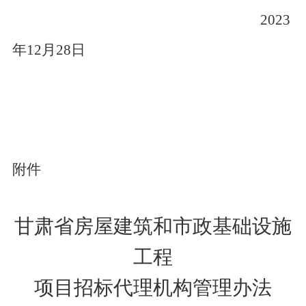
2023
年12月28日
附件
甘肃省房屋建筑和市政基础设施
工程
项目招标代理机构管理办法