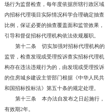
场行为监督检查，每年度依据所辖行政区域
内招标代理项目实际情况科学合理确定抽查
比例，保证必要的抽查覆盖面和监管效果，
引导和督促招标代理机构依法依规履职。
第十二条
切实加强对招标代理机构的
监管，检查发现或受理投诉查实招标代理机
构存在违法违规行为的，由发现或受理投诉
的住房城乡建设主管部门根据《中华人民共
和国招标投标法》第五十条的规定处理。
第十三条
本办法自发布之日起施行，
有效期
2年。