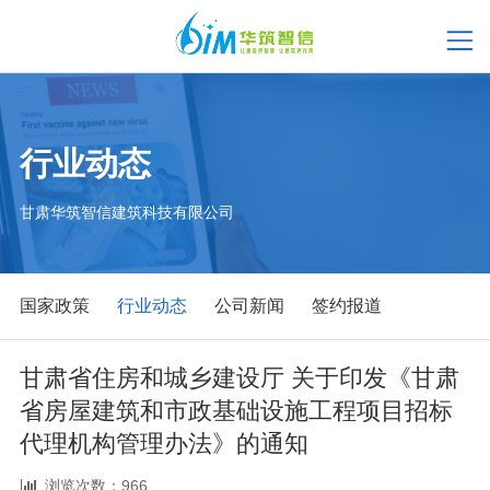
行业动态
甘肃华筑智信建筑科技有限公司
国家政策
行业动态
公司新闻
签约报道
甘肃省住房和城乡建设厅 关于印发《甘肃
省房屋建筑和市政基础设施工程项目招标
代理机构管理办法》的通知
浏览次数：966