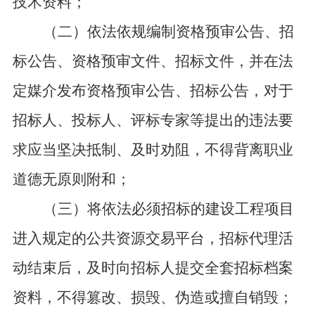
技术资料；
（二）依法依规编制资格预审公告、招
标公告、资格预审文件、招标文件，并在法
定媒介发布资格预审公告、招标公告，对于
招标人、投标人、评标专家等提出的违法要
求应当坚决抵制、及时劝阻，不得背离职业
道德无原则附和；
（三）将依法必须招标的建设工程项目
进入规定的公共资源交易平台，招标代理活
动结束后，及时向招标人提交全套招标档案
资料，不得篡改、损毁、伪造或擅自销毁；