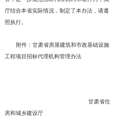
厅结合本省实际情况，制定了本办法，请遵
照执行。
附件：甘肃省房屋建筑和市政基础设施
工程项目招标代理
机构管理办法
甘肃省住
房和城乡建设厅