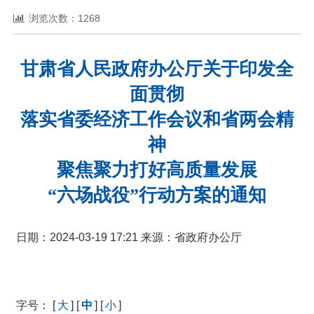
浏览次数：1268
甘肃省人民政府办公厅关于印发全
面贯彻
落实省委经济工作会议和省两会精
神
聚焦聚力打好高质量发展
“六场战役”行动方案的通知
日期：2024-03-19 17:21 来源：省政府办公厅
字号： [
大
] [
中
] [
小
]