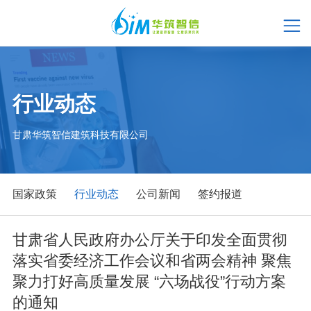
行业动态
甘肃华筑智信建筑科技有限公司
国家政策
行业动态
公司新闻
签约报道
甘肃省人民政府办公厅关于印发全面贯彻
落实省委经济工作会议和省两会精神 聚焦
聚力打好高质量发展 “六场战役”行动方案
的通知