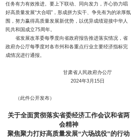
任务有力有效推进。要上下联动、同向发力，齐心协力唱
好高质量发展“大合唱”，形成拼力实干、争先有为的浓厚氛
围，努力赢得高质量发展新优势，以优异成绩迎接中华人
民共和国成立75周年。
省发展改革委每季度向省政府报告推进落实情况，省
政府办公厅每季度对各市州和各重点行业主要经济指标完
成情况进行通报。
甘肃省人民政府办公厅
2024年3月15日
（此件公开发布）
关于全面贯彻落实省委经济工作会议和省两
会精神
聚焦聚力打好高质量发展“六场战役”的行动