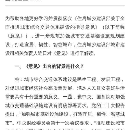
为帮助各地更好学习并贯彻落实《住房城乡建设部关于全
面推进城市综合交通体系建设的指导意见》（以下简称
《意见》），进一步规范加强城市交通基础设施规划建
设，打造宜居、韧性、智慧城市，住房城乡建设部城市建
设司相关负责人近日对《意见》进行了解读。
一、《意见》出台的背景是什么？
答：城市综合交通体系建设是民生工程、发展工程，
对促进城市经济社会高质量发展、满足人民群众美好生活
需要具有十分重要的意义。
一是
，党中央、国务院对加强
城市交通基础设施建设有明确部署要求。党的二十大报告
提出，“加强城市基础设施建设，打造宜居、韧性、智慧城
市”。中央财经委员会第十一次会议要求，“推动建设城市