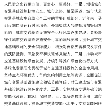
人民群众出行更方便、更舒心、更美好。
一是
，增强城市
交通基础设施韧性安全。城市道路、桥梁隧道、城市轨道
交通是城市生命线安全工程的重要组成部分。近年来，受
到设施自身运行时间增长、外部极端天气侵扰增加等因素
影响，城市交通基础设施安全运行风险逐步显现。要坚决
守住城市交通基础设施安全可靠的底线要求，提升城市交
通基础设施的安全保障能力，增强对自然灾害和突发事件
的预防抵御、应急反应和快速修复能力。
二是
，推动城市
交通基础设施绿色发展。持续引导推广绿色化出行方式，
将绿色发展理念贯彻于城市交通基础设施的全生命周期。
坚持生态环境优先，节约集约利用土地等资源，全面促进
城市交通基础设施建设领域节能降碳，对己建成城市交通
基础设施进行绿色化改造。
三是
，实施城市交通基础设施
智能化改造。将5G、物联网、云计算等新技术应用于城市
交通基础设施，提高城市交通智能化水平，支持智能网联