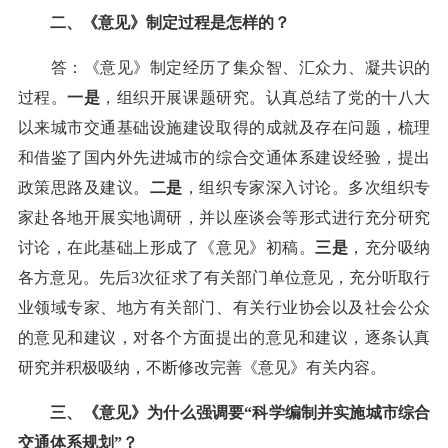
二、《意见》制定过程是怎样的？
答：《意见》制定经历了集众智、汇众力、凝共识的
过程。
一是
，组织开展课题研究。认真总结了党的十八大
以来城市交通基础设施建设取得的成就及存在问题，梳理
和借鉴了国内外先进城市的综合交通体系建设经验，提出
政策思路及建议。
二是
，组织专家深入讨论。多次组织专
家赴各地开展实地调研，并以座谈会等形式进行充分研究
讨论，在此基础上形成了《意见》初稿。
三是
，充分吸纳
各方意见。先后3次征求了有关部门单位意见，充分听取行
业领域专家、地方有关部门、有关行业协会以及社会公众
的意见和建议，对各个方面提出的意见和建议，逐条认真
研究并积极吸纳，不断修改完善《意见》有关内容。
三、《意见》为什么强调要“科学编制并实施城市综合
交通体系规划”？