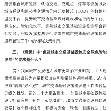
建设集合城市道路、轨道交通、充电桩、停车等设施以及
城市通勤和以公共交通为导向开发模式（TOD）等数据的
监测平台，提升城市交通基础设施建设和运行的数字化、
标准化、智能化水平。完善城市交通基础设施监测平台评
估功能，积极发挥监测评估结果在城市交通基础设施建设
运行管理工作中的辅助决策作用。
五、《意见》中“促进城市交通基础设施安全绿色智能
发展”的要求是什么？
答：我国城市发展进入城市更新的重要时期，由大规
模增量建设转为存量提质改造和增量结构调整并重，从“有
没有”转向“好不好”，城市交通基础设施建设也面临着转型
升级的挑战。党的二十大报告提出，“加强城市基础设施建
设，打造宜居、韧性、智慧城市”。城市交通基础设施建设
要紧扣这个目标任务，积极向安全、绿色、智能转型，让