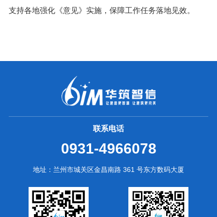
支持各地强化《意见》实施，保障工作任务落地见效。
联系电话
0931-4966078
地址：兰州市城关区金昌南路 361 号东方数码大厦