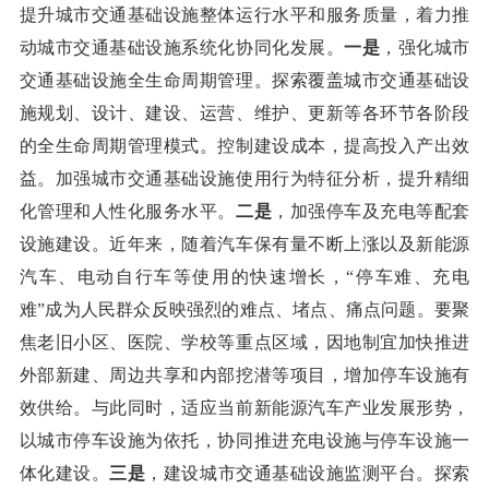
提升城市交通基础设施整体运行水平和服务质量，着力推
动城市交通基础设施系统化协同化发展。
一是
，强化城市
交通基础设施全生命周期管理。探索覆盖城市交通基础设
施规划、设计、建设、运营、维护、更新等各环节各阶段
的全生命周期管理模式。控制建设成本，提高投入产出效
益。加强城市交通基础设施使用行为特征分析，提升精细
化管理和人性化服务水平。
二是
，加强停车及充电等配套
设施建设。近年来，随着汽车保有量不断上涨以及新能源
汽车、电动自行车等使用的快速增长，“停车难、充电
难”成为人民群众反映强烈的难点、堵点、痛点问题。要聚
焦老旧小区、医院、学校等重点区域，因地制宜加快推进
外部新建、周边共享和内部挖潜等项目，增加停车设施有
效供给。与此同时，适应当前新能源汽车产业发展形势，
以城市停车设施为依托，协同推进充电设施与停车设施一
体化建设。
三是
，建设城市交通基础设施监测平台。探索