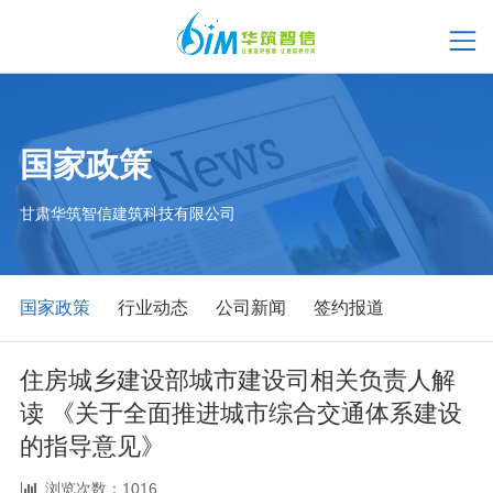
国家政策
甘肃华筑智信建筑科技有限公司
国家政策
行业动态
公司新闻
签约报道
住房城乡建设部城市建设司相关负责人解
读 《关于全面推进城市综合交通体系建设
的指导意见》
浏览次数：1016