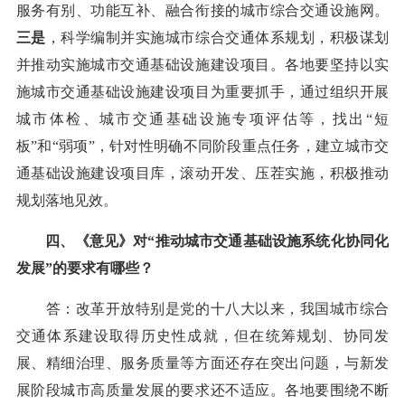
服务有别、功能互补、融合衔接的城市综合交通设施网。
三是
，科学编制并实施城市综合交通体系规划，积极谋划
并推动实施城市交通基础设施建设项目。各地要坚持以实
施城市交通基础设施建设项目为重要抓手，通过组织开展
城市体检、城市交通基础设施专项评估等，找出“短
板”和“弱项”，针对性明确不同阶段重点任务，建立城市交
通基础设施建设项目库，滚动开发、压茬实施，积极推动
规划落地见效。
四、《意见》对“推动城市交通基础设施系统化协同化
发展”的要求有哪些？
答：改革开放特别是党的十八大以来，我国城市综合
交通体系建设取得历史性成就，但在统筹规划、协同发
展、精细治理、服务质量等方面还存在突出问题，与新发
展阶段城市高质量发展的要求还不适应。各地要围绕不断